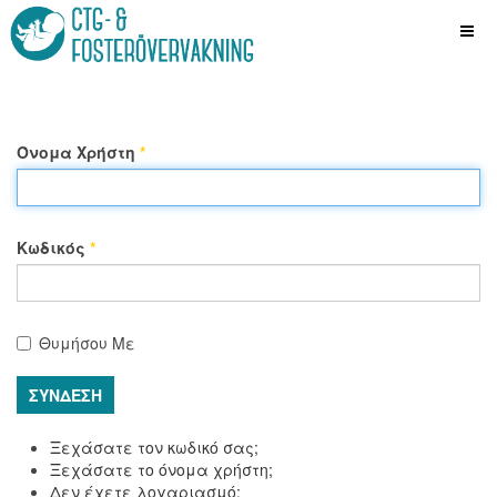
Όνομα Χρήστη
*
Κωδικός
*
Θυμήσου Με
ΣΎΝΔΕΣΗ
Ξεχάσατε τον κωδικό σας;
Ξεχάσατε το όνομα χρήστη;
Δεν έχετε λογαριασμό;